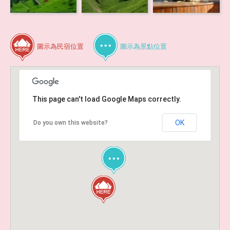
圖示為民宿位置
圖示為景點位置
This page can't load Google Maps correctly.
OK
Do you own this website?