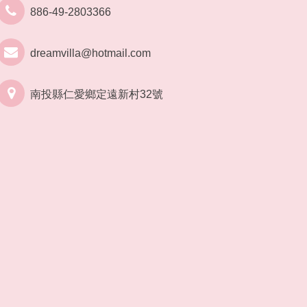
886-49-2803366
dreamvilla@hotmail.com
南投縣仁愛鄉定遠新村32號