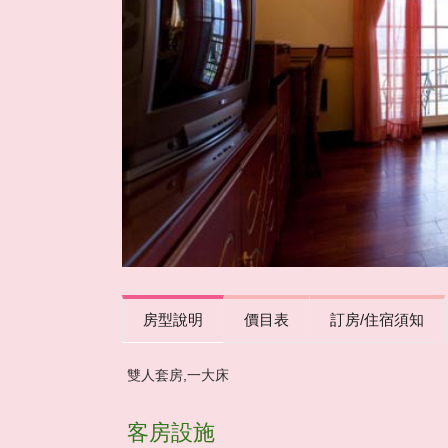
房型說明
價目表
訂房/住宿須知
雙人套房,一大床
客房設施