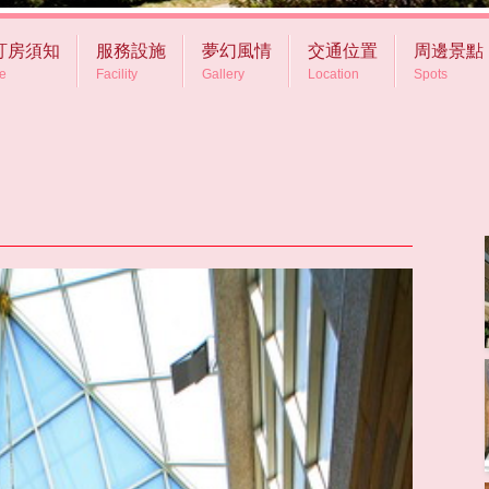
訂房須知
服務設施
夢幻風情
交通位置
周邊景點
ce
Facility
Gallery
Location
Spots