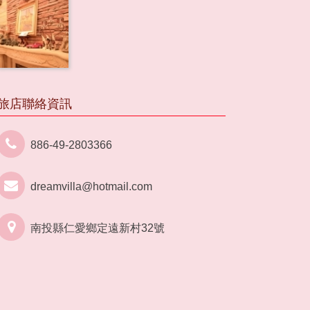
旅店聯絡資訊
886-49-2803366
dreamvilla@hotmail.com
南投縣仁愛鄉定遠新村32號