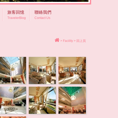
旅客回憶
聯絡我們
TravelerBlog
Contact Us
>
Facility
>
回上頁